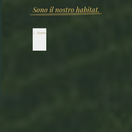
Sono il nostro habitat.
↓ scorri