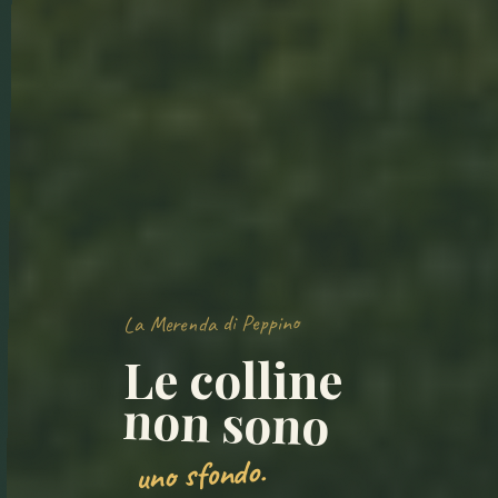
La Merenda di Peppino
Le colline
non sono
uno sfondo.