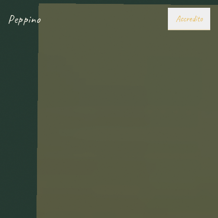
Peppino
Accredito